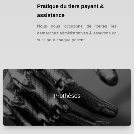
Pratique du tiers payant &
assistance
Nous nous occupons de toutes les
démarches administratives & assurons un
suivi pour chaque patient
Prothèses