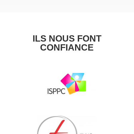
ILS NOUS FONT
CONFIANCE