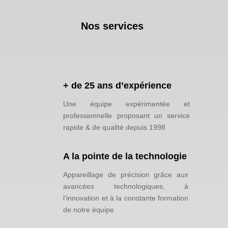
Nos services
+ de 25 ans d’expérience
Une équipe expérimentée et
professionnelle proposant un service
rapide & de qualité depuis 1998
A la pointe de la technologie
Appareillage de précision grâce aux
avancées technologiques, à
l’innovation et à la constante formation
de notre équipe