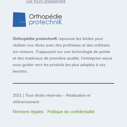
Sur RDV uniquement
Orthopédie protechniK
repousse les limites pour
réaliser vos rêves avec des prothèses et des orthèses
sur-mesure. S’appuyant sur une technologie de pointe
et des matériaux de première qualité, l’entreprise saura
vous guider vers les produits les plus adaptés à vos
besoins.
2021 | Tous droits réservés – Réalisation et
référencement
Mentions légales
Politique de confidentialité