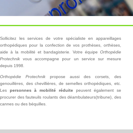
Sollicitez les services de votre spécialiste en appareillages
orthopédiques pour la confection de vos prothèses, orthèses,
aide à la mobilité et bandagisterie. Votre équipe
Orthopédie
Protechnik
vous accompagne pour un service sur mesure
depuis 1998.
Orthopédie Protechnik
propose aussi des corsets, des
genouillères, des chevillières, de semelles orthopédiques, etc.
Les
personnes à mobilité réduite
peuvent également se
procurer des fauteuils roulants des déambulateurs(tribune), des
cannes ou des béquilles.