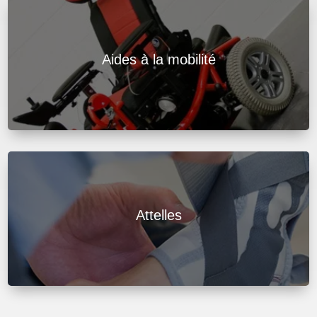
Aides à la mobilité
Attelles