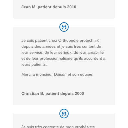
Jean M. patient depuis 2010
Je suis patient chez Orthopédie protechniK
depuis des années et je suis très content de
leur service, de leur sérieux, de leur amabilité
et de leur professionnalisme qu’ils accordent à
leurs patients.
Merci à monsieur Doison et son équipe.
Christian B. patient depuis 2000
Je suis très contente de mon prothésiste