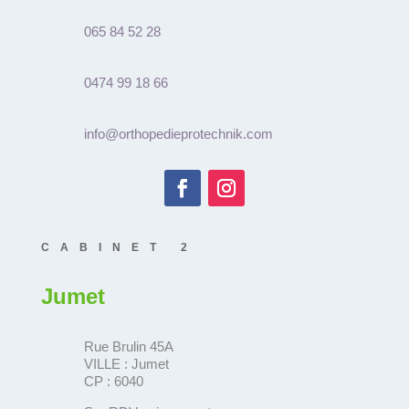
065 84 52 28
0474 99 18 66
info@orthopedieprotechnik.com
CABINET 2
Jumet
Rue Brulin 45A
VILLE : Jumet
CP : 6040