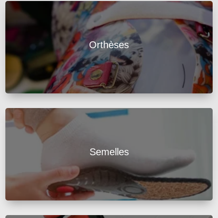
Orthèses
Semelles