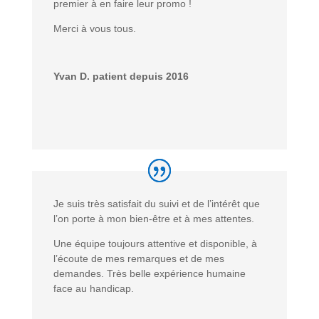
premier à en faire leur promo !
Merci à vous tous.
Yvan D. patient depuis 2016
Je suis très satisfait du suivi et de l’intérêt que
l’on porte à
mon bien-être
et à
mes attentes
.
Une équipe toujours attentive et disponible, à
l’écoute de mes remarques et de mes
demandes. Très belle expérience humaine
face au handicap.