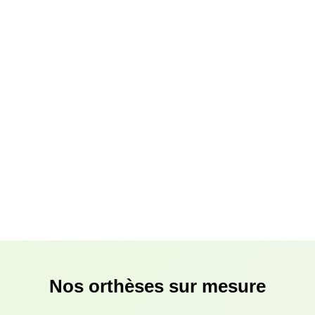
Nos orthèses sur mesure