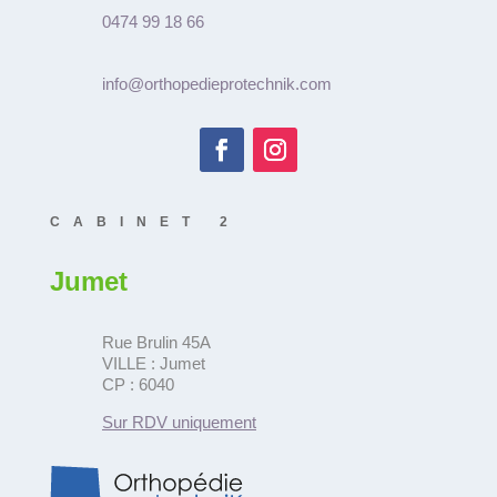
0474 99 18 66
info@orthopedieprotechnik.com
CABINET 2
Jumet
Rue Brulin 45A
VILLE : Jumet
CP : 6040
Sur RDV uniquement